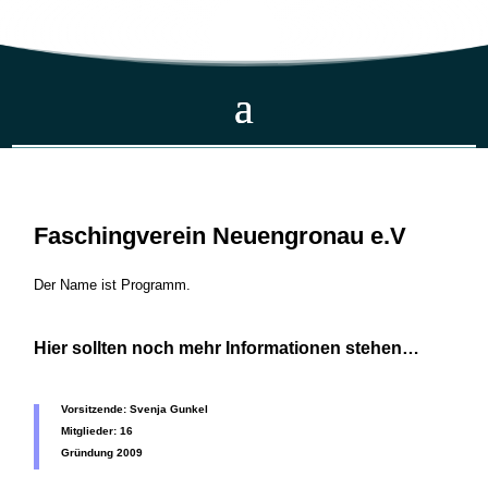
Faschingverein Neuengronau e.V
Der Name ist Programm.
Hier sollten noch mehr Informationen stehen…
Vorsitzende: Svenja Gunkel
Mitglieder: 16
Gründung 2009