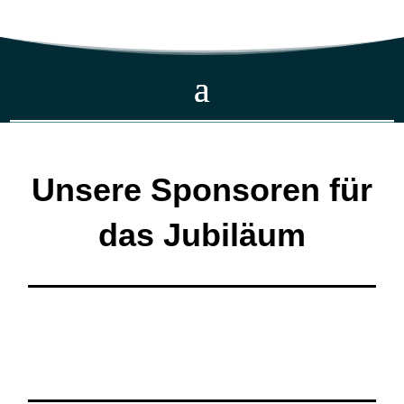
Unsere Sponsoren für
das Jubiläum